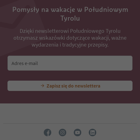
Pomysły na wakacje w Południowym
Tyrolu
Dzięki newsletterowi Południowego Tyrolu
otrzymasz wskazówki dotyczące wakacji, ważne
wydarzenia i tradycyjne przepisy.
Adres e-mail
Zapisz się do newslettera