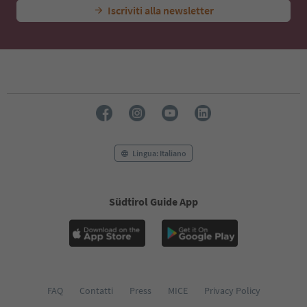
Iscriviti alla newsletter
Lingua: Italiano
Südtirol Guide App
FAQ
Contatti
Press
MICE
Privacy Policy