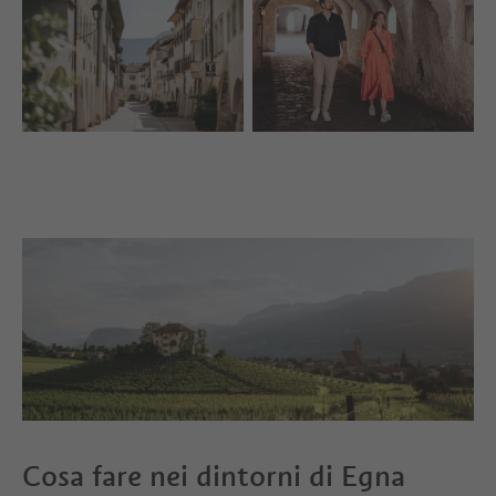
Cosa fare nei dintorni di Egna