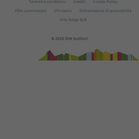
Termini e condizioni
Crediti
Cookie Policy
Film commission
Chi siamo
Dichiarazione di accessibilità
Alto Adige B2B
© 2026 IDM Südtirol