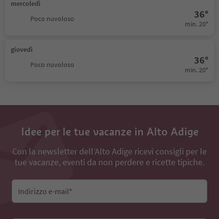
mercoledì
36°
Poco nuvoloso
min. 20°
giovedì
36°
Poco nuvoloso
min. 20°
Idee per le tue vacanze in Alto Adige
Con la newsletter dell’Alto Adige ricevi consigli per le
tue vacanze, eventi da non perdere e ricette tipiche.
Indirizzo e-mail*