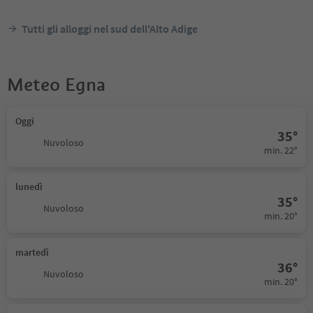
Tutti gli alloggi nel sud dell'Alto Adige
Meteo Egna
Oggi
35°
Nuvoloso
min. 22°
lunedì
35°
Nuvoloso
min. 20°
martedì
36°
Nuvoloso
min. 20°