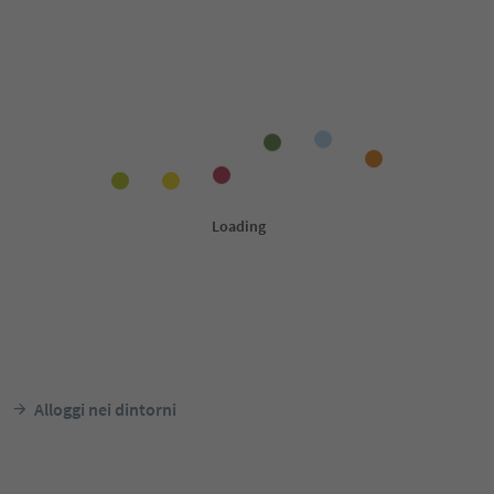
Alloggi nei dintorni