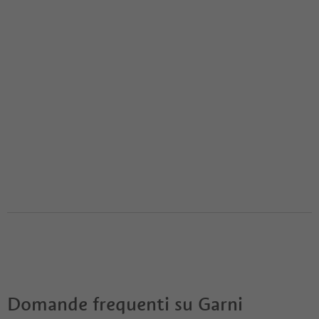
Domande frequenti su
Garni