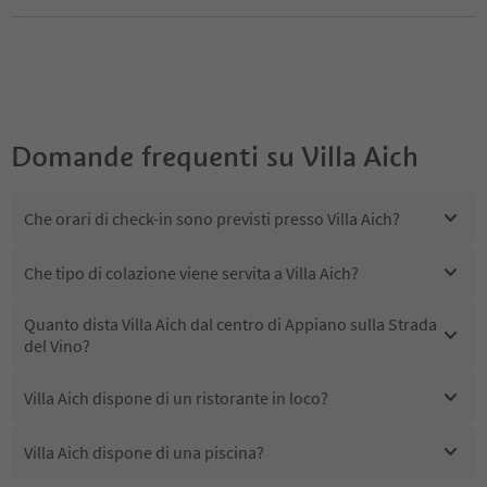
Domande frequenti su
Villa Aich
Che orari di check-in sono previsti presso Villa Aich?
Che tipo di colazione viene servita a Villa Aich?
Quanto dista Villa Aich dal centro di Appiano sulla Strada
del Vino?
Villa Aich dispone di un ristorante in loco?
Villa Aich dispone di una piscina?