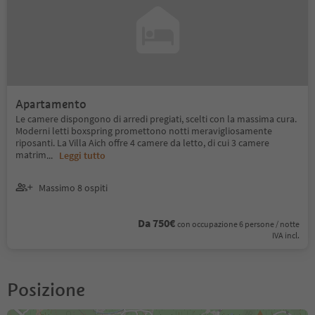
Apartamento
Le camere dispongono di arredi pregiati, scelti con la massima cura.
Moderni letti boxspring promettono notti meravigliosamente
riposanti. La Villa Aich offre 4 camere da letto, di cui 3 camere
matrim
...
Leggi tutto
Massimo 8 ospiti
Da 750€
con occupazione 6 persone / notte
IVA incl.
Posizione