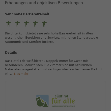
Erhebungen und objektiven Bewertungen.
Sehr hohe Barrierefreiheit
Die Unterkunft bietet eine sehr hohe Barrierefreiheit in allen
wesentlichen Bereichen und Services, mit hohen Standards, die
Autonomie und Komfort fördern.
Details
Das Hotel Edelweiß bietet 2 Doppelzimmer für Gäste mit
besonderen Bedürfnissen. Die Zimmer sind mit natürlichen
Materialien ausgestattet und verfügen über ein bequemes Bad mit
ein
...
Lies mehr