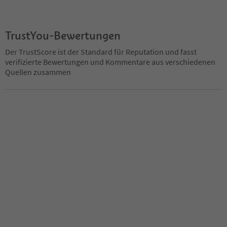
TrustYou-Bewertungen
Der TrustScore ist der Standard für Reputation und fasst
verifizierte Bewertungen und Kommentare aus verschiedenen
Quellen zusammen