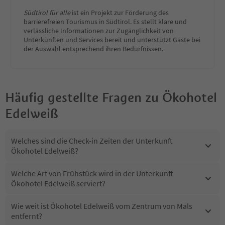
Südtirol für alle
ist ein Projekt zur Förderung des
barrierefreien Tourismus in Südtirol. Es stellt klare und
verlässliche Informationen zur Zugänglichkeit von
Unterkünften und Services bereit und unterstützt Gäste bei
der Auswahl entsprechend ihren Bedürfnissen.
Häufig gestellte Fragen zu
Ökohotel
Edelweiß
Welches sind die Check-in Zeiten der Unterkunft
Ökohotel Edelweiß?
Welche Art von Frühstück wird in der Unterkunft
Ökohotel Edelweiß serviert?
Wie weit ist Ökohotel Edelweiß vom Zentrum von Mals
entfernt?