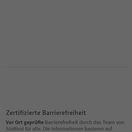
Zertifizierte Barrierefreiheit
Vor Ort geprüfte
Barrierefreiheit durch das Team von
Südtirol für alle. Die Informationen basieren auf