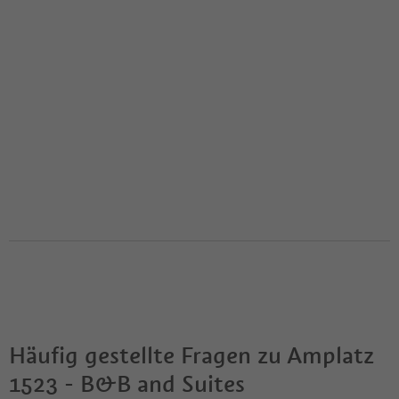
Häufig gestellte Fragen zu
Amplatz
1523 - B&B and Suites