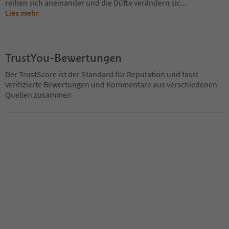
reihen sich aneinander und die Düfte verändern sic
...
Lies mehr
TrustYou-Bewertungen
Der TrustScore ist der Standard für Reputation und fasst
verifizierte Bewertungen und Kommentare aus verschiedenen
Quellen zusammen