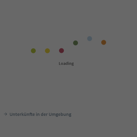
Unterkünfte in der Umgebung