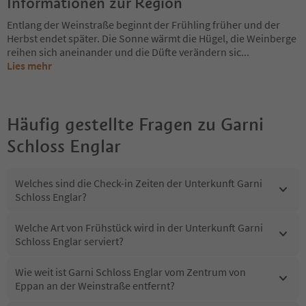
Informationen zur Region
Entlang der Weinstraße beginnt der Frühling früher und der
Herbst endet später. Die Sonne wärmt die Hügel, die Weinberge
reihen sich aneinander und die Düfte verändern sic
...
Lies mehr
Häufig gestellte Fragen zu
Garni
Schloss Englar
Welches sind die Check-in Zeiten der Unterkunft Garni
Schloss Englar?
Welche Art von Frühstück wird in der Unterkunft Garni
Schloss Englar serviert?
Wie weit ist Garni Schloss Englar vom Zentrum von
Eppan an der Weinstraße entfernt?