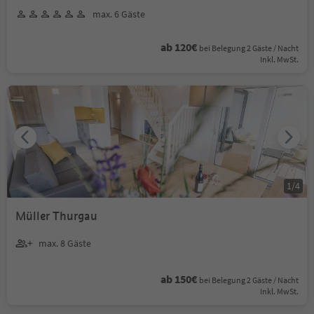
max. 6 Gäste
ab 120€
bei Belegung 2 Gäste / Nacht
Inkl. MwSt.
1
/
4
Müller Thurgau
max. 8 Gäste
ab 150€
bei Belegung 2 Gäste / Nacht
Inkl. MwSt.