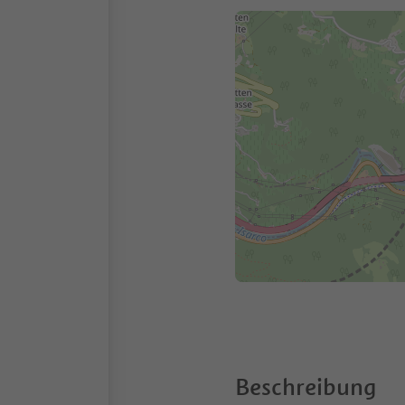
Beschreibung