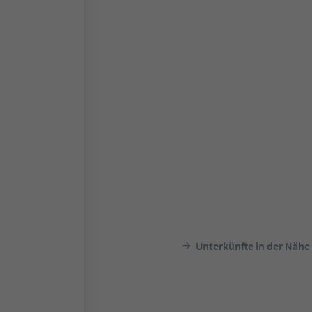
Unterkünfte in der Nähe