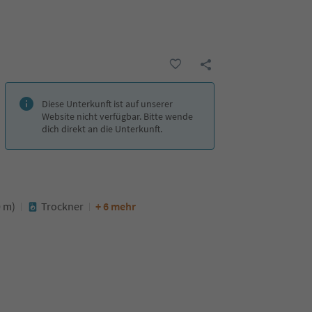
Diese Unterkunft ist auf unserer
Website nicht verfügbar. Bitte wende
dich direkt an die Unterkunft.
0 m)
Trockner
+ 6 mehr