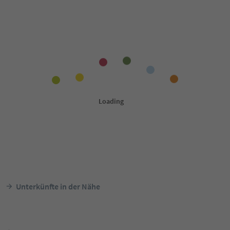
Unterkünfte in der Nähe