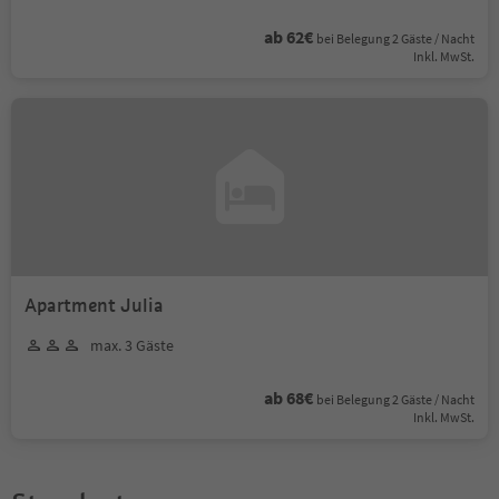
ab 62€
bei Belegung 2 Gäste / Nacht
Inkl. MwSt.
Apartment Julia
max. 3 Gäste
ab 68€
bei Belegung 2 Gäste / Nacht
Inkl. MwSt.