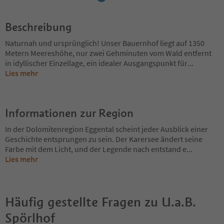
Beschreibung
Naturnah und ursprünglich! Unser Bauernhof liegt auf 1350
Metern Meereshöhe, nur zwei Gehminuten vom Wald entfernt
in idyllischer Einzellage, ein idealer Ausgangspunkt für
...
Lies mehr
Informationen zur Region
In der Dolomitenregion Eggental scheint jeder Ausblick einer
Geschichte entsprungen zu sein. Der Karersee ändert seine
Farbe mit dem Licht, und der Legende nach entstand e
...
Lies mehr
Häufig gestellte Fragen zu
U.a.B.
Spörlhof