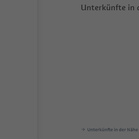
Unterkünfte in
Unterkünfte in der Nähe