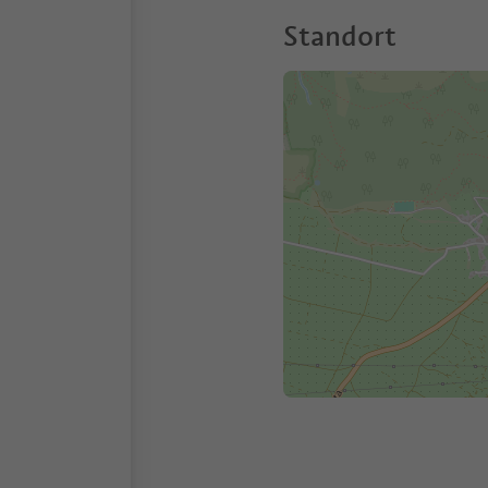
Standort