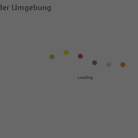
 der Umgebung