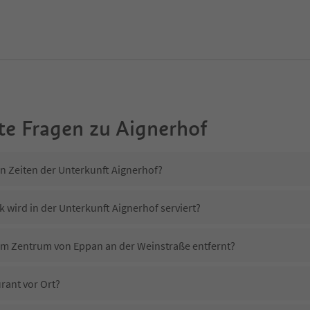
te Fragen zu
Aignerhof
in Zeiten der Unterkunft Aignerhof?
 wird in der Unterkunft Aignerhof serviert?
vom Zentrum von Eppan an der Weinstraße entfernt?
rant vor Ort?