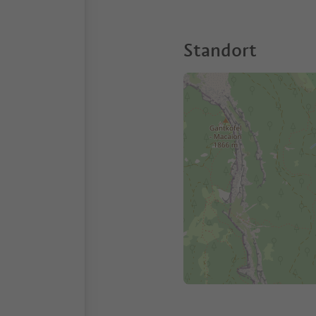
Standort