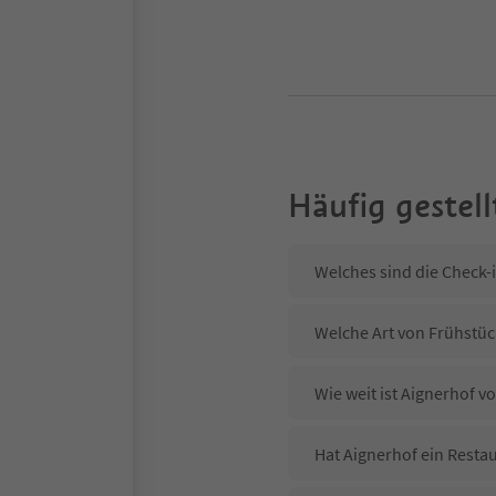
Häufig gestell
Welches sind die Check-
Welche Art von Frühstück
Wie weit ist Aignerhof 
Hat Aignerhof ein Restau