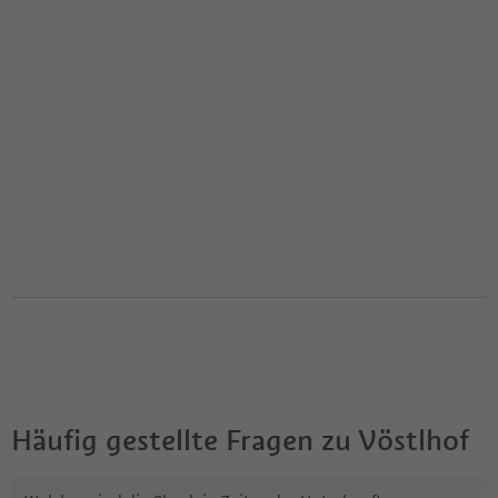
Häufig gestellte Fragen zu
Vöstlhof