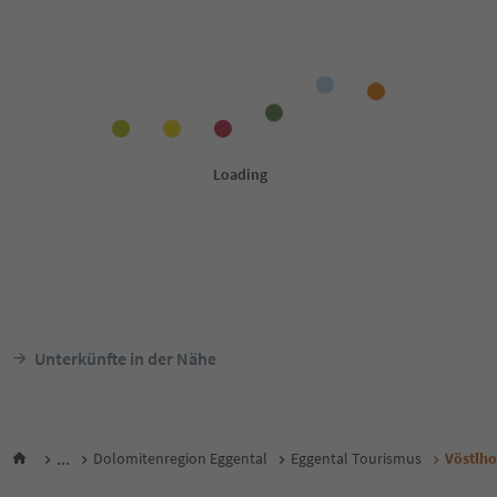
Unterkünfte in der Nähe
...
Dolomitenregion Eggental
Eggental Tourismus
Vöstlho