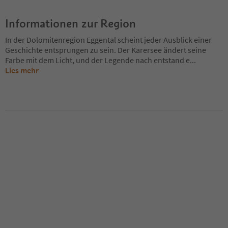
Informationen zur Region
In der Dolomitenregion Eggental scheint jeder Ausblick einer
Geschichte entsprungen zu sein. Der Karersee ändert seine
Farbe mit dem Licht, und der Legende nach entstand e
...
Lies mehr