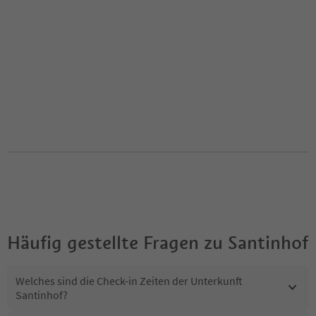
Häufig gestellte Fragen zu
Santinhof
Welches sind die Check-in Zeiten der Unterkunft
Santinhof?