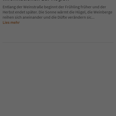
Entlang der Weinstraße beginnt der Frühling früher und der
Herbst endet später. Die Sonne wärmt die Hügel, die Weinberge
reihen sich aneinander und die Düfte verändern sic
...
Lies mehr