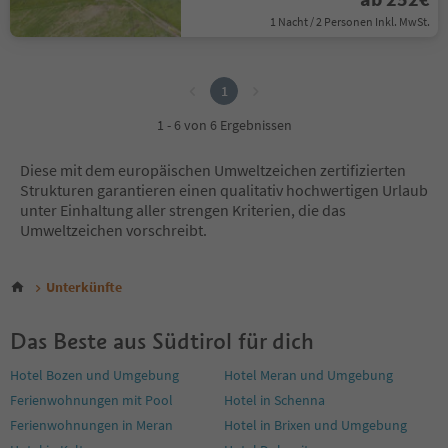
1 Nacht / 2 Personen Inkl. MwSt.
1
1
1 - 6 von 6 Ergebnissen
Diese mit dem europäischen Umweltzeichen zertifizierten
Strukturen garantieren einen qualitativ hochwertigen Urlaub
unter Einhaltung aller strengen Kriterien, die das
Umweltzeichen vorschreibt.
Unterkünfte
Das Beste aus Südtirol für dich
Hotel Bozen und Umgebung
Hotel Meran und Umgebung
Ferienwohnungen mit Pool
Hotel in Schenna
Ferienwohnungen in Meran
Hotel in Brixen und Umgebung