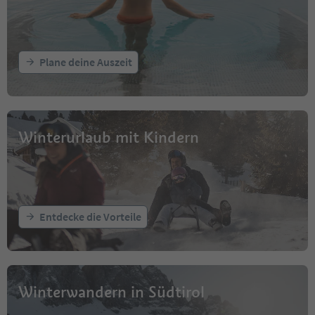
Plane deine Auszeit
Winterurlaub mit Kindern
Entdecke die Vorteile
Winterwandern in Südtirol