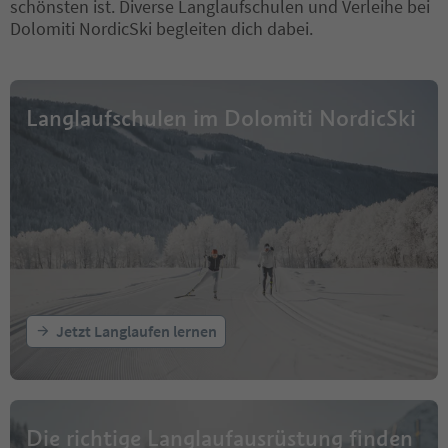
schönsten ist. Diverse Langlaufschulen und Verleihe bei
Dolomiti NordicSki begleiten dich dabei.
Langlaufschulen im Dolomiti NordicSki
Jetzt Langlaufen lernen
Die richtige Langlaufausrüstung finden