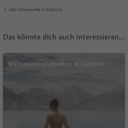
Alle Unterkünfte in Südtirol
Das könnte dich auch interessieren...
Wellnessmöglichkeiten in Südtirol