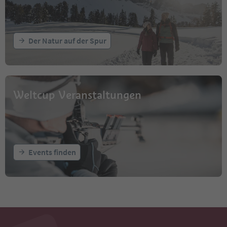
Der Natur auf der Spur
Weltcup Veranstaltungen
Events finden