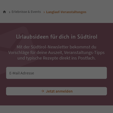
Erlebnisse & Events
Langlauf-Veranstaltungen
Urlaubsideen für dich in Südtirol
Mit der Südtirol-Newsletter bekommst du
Vorschläge für deine Auszeit, Veranstaltungs-Tipps
und typische Rezepte direkt ins Postfach.
E-Mail Adresse
Jetzt anmelden