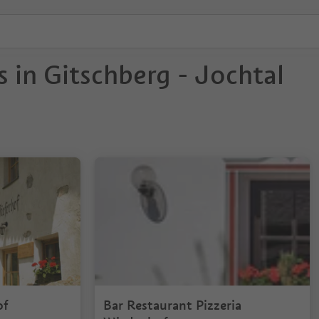
 in Gitschberg - Jochtal
of
Bar Restaurant Pizzeria