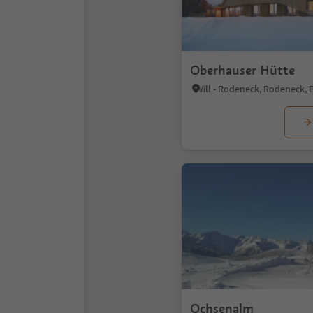
Oberhauser Hütte
Ochsenalm