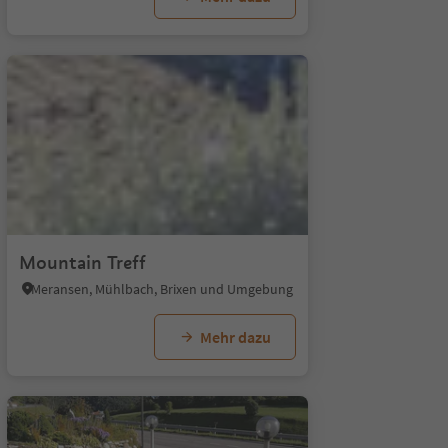
Mountain Treff
Meransen, Mühlbach, Brixen und Umgebung
Mehr dazu