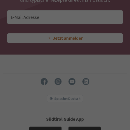
E-Mail Adresse
Jetzt anmelden
Sprache: Deutsch
Südtirol Guide App