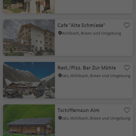
Cafe "Alte Schmiede"
Mühlbach, Brixen und Umgebung
Rest./Pizz. Bar Zur Mühle
Vals, Mühlbach, Brixen und Umgebung
Tschiffernaun Alm
Vals, Mühlbach, Brixen und Umgebung