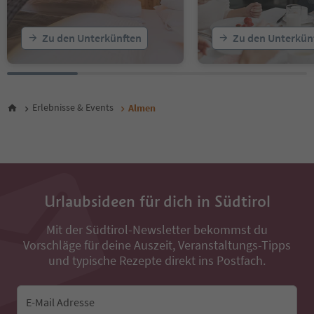
Zu den Unterkünften
Zu den Unterkün
Erlebnisse & Events
Almen
Urlaubsideen für dich in Südtirol
Mit der Südtirol-Newsletter bekommst du
Vorschläge für deine Auszeit, Veranstaltungs-Tipps
und typische Rezepte direkt ins Postfach.
E-Mail Adresse