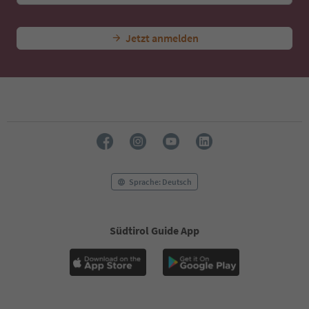
Jetzt anmelden
Sprache: Deutsch
Südtirol Guide App