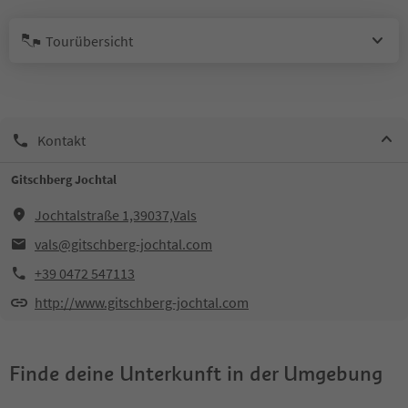
Tourübersicht
Kontakt
Gitschberg Jochtal
Jochtalstraße 1,39037,Vals
vals@gitschberg-jochtal.com
+39 0472 547113
http://www.gitschberg-jochtal.com
Finde deine Unterkunft in der Umgebung