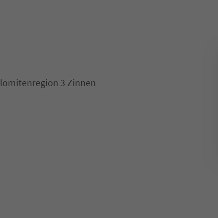
olomitenregion 3 Zinnen