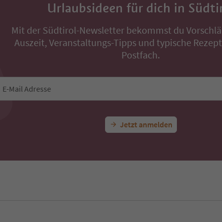
Urlaubsideen für dich in Südti
Mit der Südtirol-Newsletter bekommst du Vorschlä
Auszeit, Veranstaltungs-Tipps und typische Rezepte
Postfach.
E-Mail Adresse
Jetzt anmelden