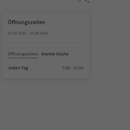
Öffnungszeiten
01.07.2026 - 30.09.2026
Öffnungszeiten
Warme Küche
Jeden Tag
7:00 - 22:00