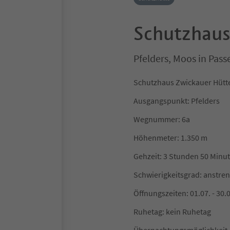
Schutzhaus
Pfelders, Moos in Pas
Schutzhaus Zwickauer Hütte
Ausgangspunkt: Pfelders
Wegnummer: 6a
Höhenmeter: 1.350 m
Gehzeit: 3 Stunden 50 Minu
Schwierigkeitsgrad: anstre
Öffnungszeiten: 01.07. - 30.
Ruhetag: kein Ruhetag