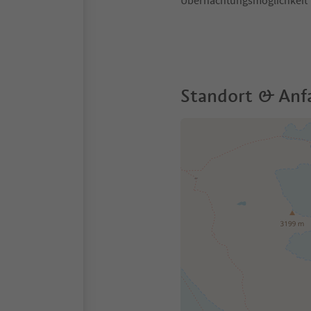
Übernachtungsmöglichkeit
Standort & Anf