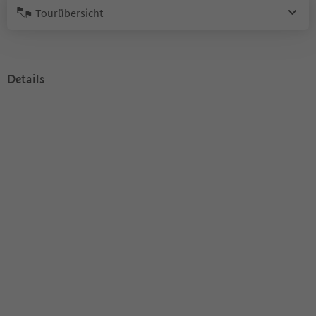
Tourübersicht
Details