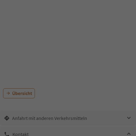
Übersicht
Anfahrt mit anderen Verkehrsmitteln
Kontakt