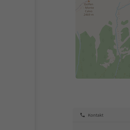
Kontakt