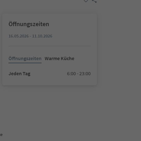
Öffnungszeiten
16.05.2026 - 11.10.2026
Öffnungszeiten
Warme Küche
Jeden Tag
6:00 - 23:00
te