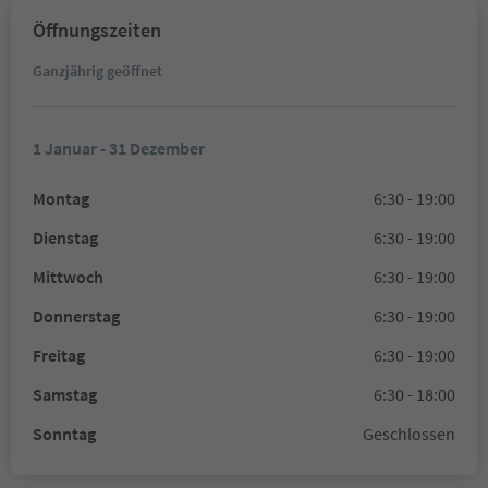
Öffnungszeiten
Ganzjährig geöffnet
1 Januar - 31 Dezember
Montag
6:30 - 19:00
Dienstag
6:30 - 19:00
Mittwoch
6:30 - 19:00
Donnerstag
6:30 - 19:00
Freitag
6:30 - 19:00
Samstag
6:30 - 18:00
Sonntag
Geschlossen