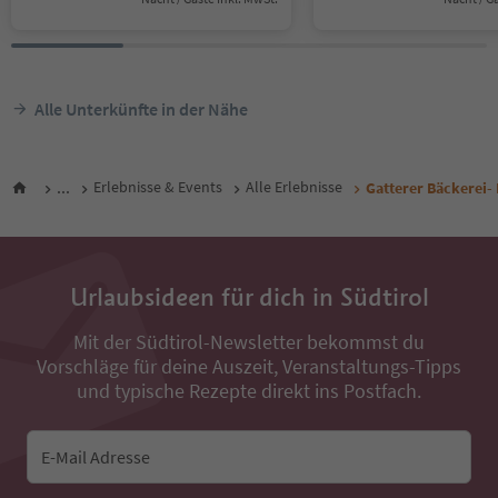
Alle Unterkünfte in der Nähe
...
Erlebnisse & Events
Alle Erlebnisse
Gatterer Bäckerei- 
Urlaubsideen für dich in Südtirol
Mit der Südtirol-Newsletter bekommst du
Vorschläge für deine Auszeit, Veranstaltungs-Tipps
und typische Rezepte direkt ins Postfach.
E-Mail Adresse