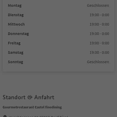
Montag
Geschlossen
Dienstag
19:00 - 0:00
Mittwoch
19:00 - 0:00
Donnerstag
19:00 - 0:00
Freitag
19:00 - 0:00
Samstag
19:00 - 0:00
Sonntag
Geschlossen
Standort & Anfahrt
Gourmetrestaurant Castel finedining