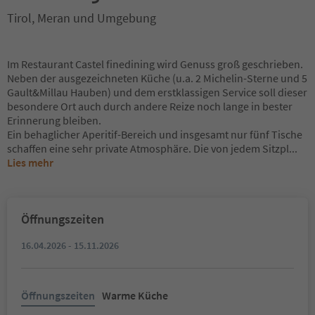
Tirol, Meran und Umgebung
Im Restaurant Castel finedining wird Genuss groß geschrieben.
Neben der ausgezeichneten Küche (u.a. 2 Michelin-Sterne und 5
Gault&Millau Hauben) und dem erstklassigen Service soll dieser
besondere Ort auch durch andere Reize noch lange in bester
Erinnerung bleiben.
Ein behaglicher Aperitif-Bereich und insgesamt nur fünf Tische
schaffen eine sehr private Atmosphäre. Die von jedem Sitzpl
...
Lies mehr
Öffnungszeiten
16.04.2026 - 15.11.2026
Öffnungszeiten
Warme Küche