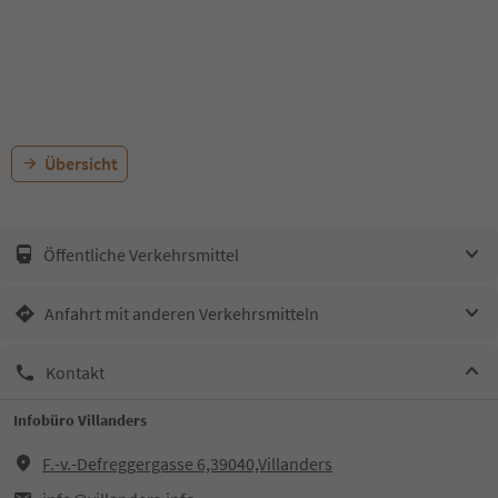
Übersicht
Öffentliche Verkehrsmittel
Anfahrt mit anderen Verkehrsmitteln
Kontakt
Infobüro Villanders
F.-v.-Defreggergasse 6,39040,Villanders