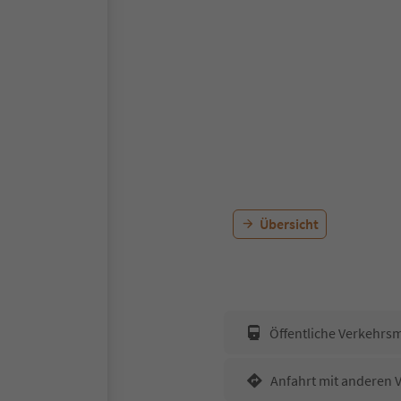
Übersicht
Öffentliche Verkehrsm
Anfahrt mit anderen 