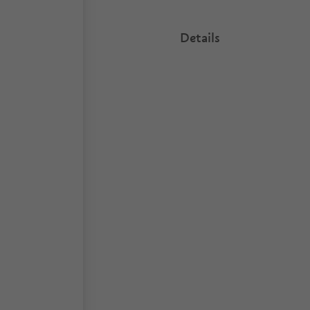
Details