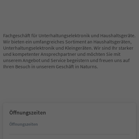
Fachgeschäft für Unterhaltungselektronik und Haushaltsgeräte.
Wir bieten ein umfangreiches Sortiment an Haushaltsgeräten,
Unterhaltungselektronik und Kleingeräten. Wir sind Ihr starker
und kompetenter Ansprechpartner und möchten Sie mit
unserem Angebot und Service begeistern und freuen uns auf
Ihren Besuch in unserem Geschäft in Naturns.
Öffnungszeiten
Öffnungszeiten