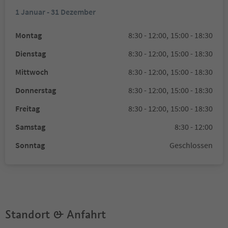
1 Januar - 31 Dezember
Montag
8:30 - 12:00,
15:00 - 18:30
Dienstag
8:30 - 12:00,
15:00 - 18:30
Mittwoch
8:30 - 12:00,
15:00 - 18:30
Donnerstag
8:30 - 12:00,
15:00 - 18:30
Freitag
8:30 - 12:00,
15:00 - 18:30
Samstag
8:30 - 12:00
Sonntag
Geschlossen
Standort & Anfahrt