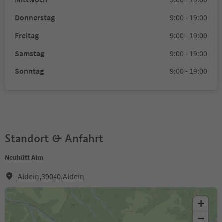
Donnerstag
9:00 - 19:00
Freitag
9:00 - 19:00
Samstag
9:00 - 19:00
Sonntag
9:00 - 19:00
Standort & Anfahrt
Neuhütt Alm
Aldein,39040,Aldein
+
−