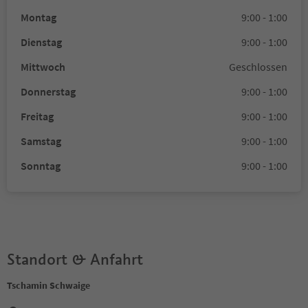
Montag
9:00 - 1:00
Dienstag
9:00 - 1:00
Mittwoch
Geschlossen
Donnerstag
9:00 - 1:00
Freitag
9:00 - 1:00
Samstag
9:00 - 1:00
Sonntag
9:00 - 1:00
Standort & Anfahrt
Tschamin Schwaige