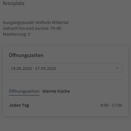
Kronplatz
Ausgangspunkt: Antholz Mittertal
Gehzeit hin und zurück: 7h-8h
Markierung: 3
Öffnungszeiten
18.06.2026 - 27.09.2026
Öffnungszeiten
Warme Küche
Jeden Tag
9:00 - 17:00