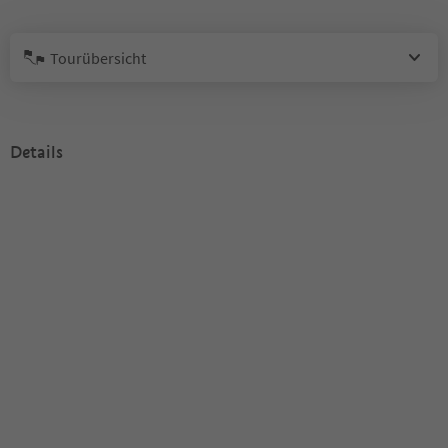
Tourübersicht
Details