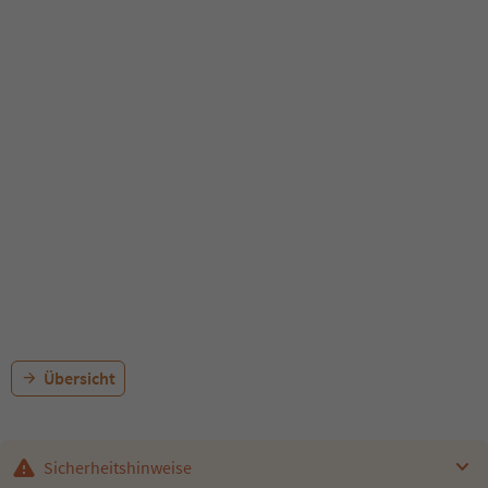
Übersicht
Sicherheitshinweise