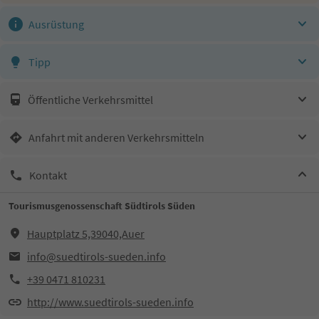
Ausrüstung
Tipp
Öffentliche Verkehrsmittel
Anfahrt mit anderen Verkehrsmitteln
Kontakt
Tourismusgenossenschaft Südtirols Süden
Hauptplatz 5,39040,Auer
info@suedtirols-sueden.info
+39 0471 810231
http://www.suedtirols-sueden.info