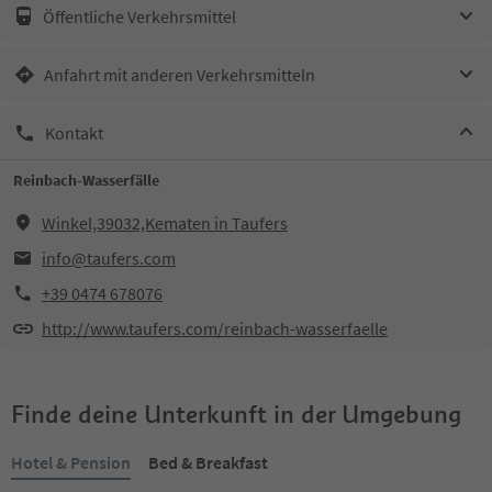
Öffentliche Verkehrsmittel
Anfahrt mit anderen Verkehrsmitteln
Kontakt
Reinbach-Wasserfälle
Winkel,39032,Kematen in Taufers
info@taufers.com
+39 0474 678076
http://www.taufers.com/reinbach-wasserfaelle
Finde deine Unterkunft in der Umgebung
Hotel & Pension
Bed & Breakfast