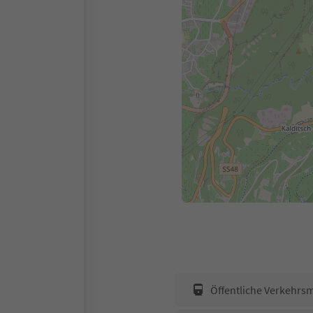
Öffentliche Verkehrsm