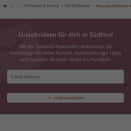
...
Erlebnisse & Events
Alle Erlebnisse
Museum Zeitreise 
Urlaubsideen für dich in Südtirol
Mit der Südtirol-Newsletter bekommst du
Vorschläge für deine Auszeit, Veranstaltungs-Tipps
und typische Rezepte direkt ins Postfach.
E-Mail Adresse
Jetzt anmelden