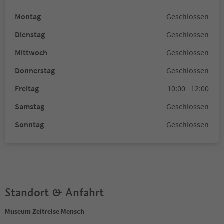
Montag
Geschlossen
Dienstag
Geschlossen
Mittwoch
Geschlossen
Donnerstag
Geschlossen
Freitag
10:00 - 12:00
Samstag
Geschlossen
Sonntag
Geschlossen
Standort & Anfahrt
Museum Zeitreise Mensch