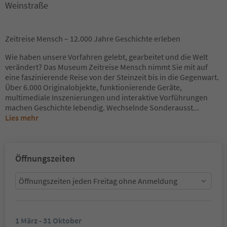
Weinstraße
Zeitreise Mensch – 12.000 Jahre Geschichte erleben
Wie haben unsere Vorfahren gelebt, gearbeitet und die Welt
verändert? Das Museum Zeitreise Mensch nimmt Sie mit auf
eine faszinierende Reise von der Steinzeit bis in die Gegenwart.
Über 6.000 Originalobjekte, funktionierende Geräte,
multimediale Inszenierungen und interaktive Vorführungen
machen Geschichte lebendig. Wechselnde Sonderausst
...
Lies mehr
Öffnungszeiten
Öffnungszeiten jeden Freitag ohne Anmeldung
1 März - 31 Oktober