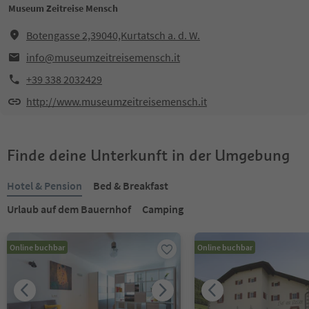
Museum Zeitreise Mensch
Botengasse 2,39040,Kurtatsch a. d. W.
info@museumzeitreisemensch.it
+39 338 2032429
http://www.museumzeitreisemensch.it
Finde deine Unterkunft in der Umgebung
Hotel & Pension
Bed & Breakfast
Urlaub auf dem Bauernhof
Camping
Online buchbar
Online buchbar