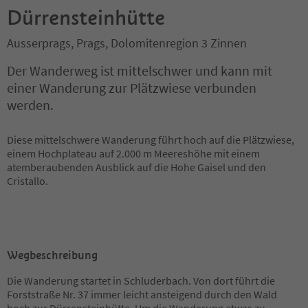
Dürrensteinhütte
Ausserprags, Prags, Dolomitenregion 3 Zinnen
Der Wanderweg ist mittelschwer und kann mit
einer Wanderung zur Plätzwiese verbunden
werden.
Diese mittelschwere Wanderung führt hoch auf die Plätzwiese,
einem Hochplateau auf 2.000 m Meereshöhe mit einem
atemberaubenden Ausblick auf die Hohe Gaisel und den
Cristallo.
Wegbeschreibung
Die Wanderung startet in Schluderbach. Von dort führt die
Forststraße Nr. 37 immer leicht ansteigend durch den Wald