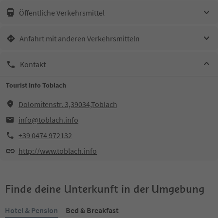
Öffentliche Verkehrsmittel
Anfahrt mit anderen Verkehrsmitteln
Kontakt
Tourist Info Toblach
Dolomitenstr. 3,39034,Toblach
info@toblach.info
+39 0474 972132
http://www.toblach.info
Finde deine Unterkunft in der Umgebung
Hotel & Pension
Bed & Breakfast