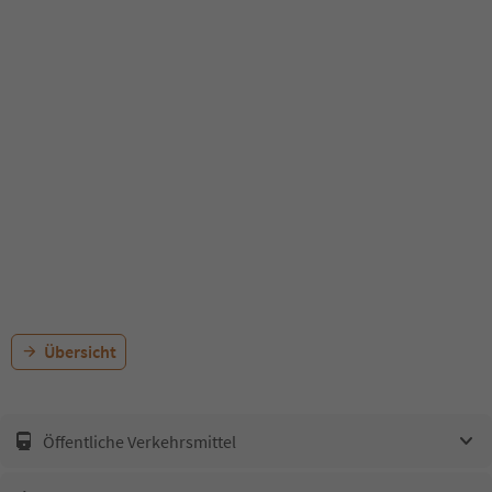
Übersicht
Öffentliche Verkehrsmittel