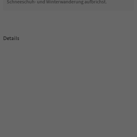
Schneeschuh- und Winterwanderung aufbrichst.
Details