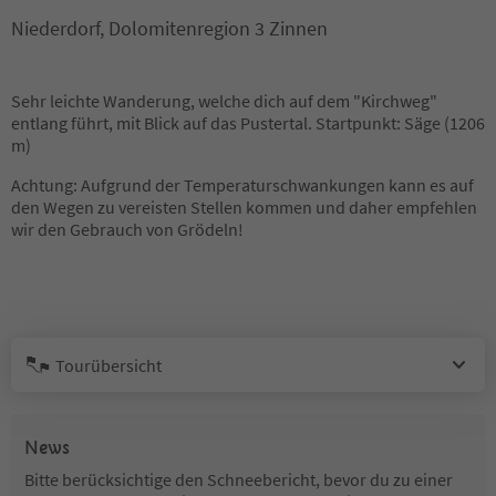
Niederdorf, Dolomitenregion 3 Zinnen
Sehr leichte Wanderung, welche dich auf dem "Kirchweg"
entlang führt, mit Blick auf das Pustertal. Startpunkt: Säge (1206
m)
Achtung: Aufgrund der Temperaturschwankungen kann es auf
den Wegen zu vereisten Stellen kommen und daher empfehlen
wir den Gebrauch von Grödeln!
Tourübersicht
News
Bitte berücksichtige den Schneebericht, bevor du zu einer