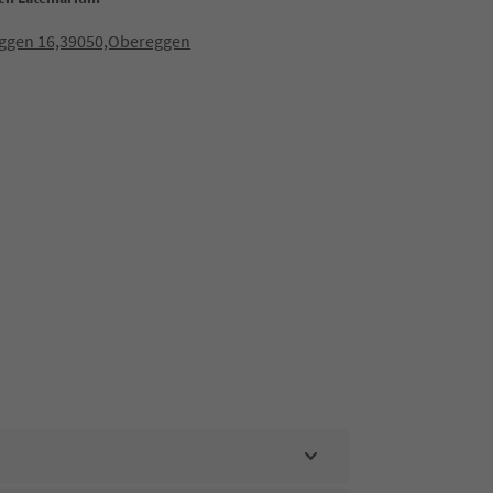
ggen 16,39050,Obereggen