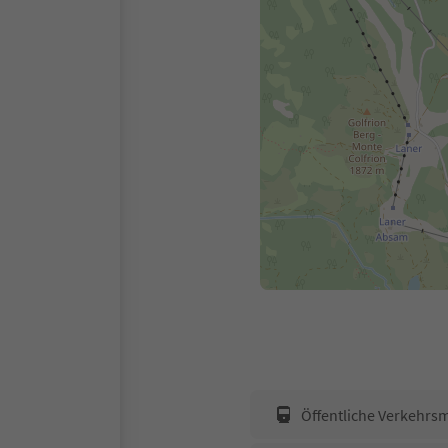
Öffentliche Verkehrsm