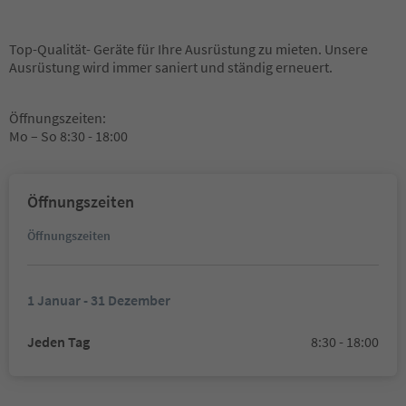
Top-Qualität- Geräte für Ihre Ausrüstung zu mieten. Unsere
Ausrüstung wird immer saniert und ständig erneuert.
Öffnungszeiten:
Mo – So 8:30 - 18:00
Öffnungszeiten
Öffnungszeiten
1 Januar - 31 Dezember
Jeden Tag
8:30 - 18:00