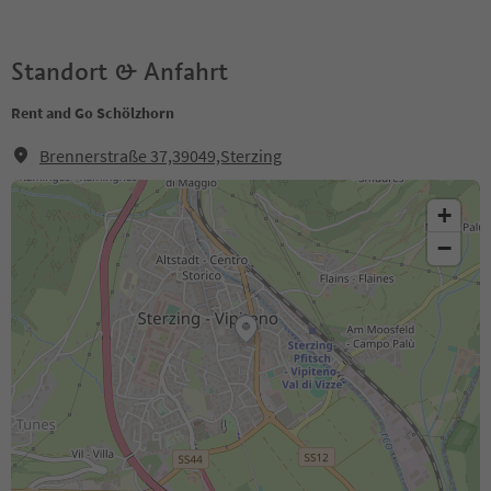
Standort & Anfahrt
Rent and Go Schölzhorn
Brennerstraße 37,39049,Sterzing
+
−