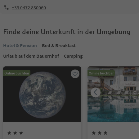
+39 0472 850060
Finde deine Unterkunft in der Umgebung
Hotel & Pension
Bed & Breakfast
Urlaub auf dem Bauernhof
Camping
Online buchbar
Online buchbar