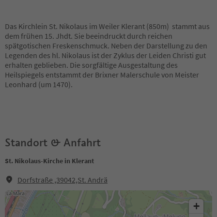
Das Kirchlein St. Nikolaus im Weiler Klerant (850m) stammt aus
dem frühen 15. Jhdt. Sie beeindruckt durch reichen
spätgotischen Freskenschmuck. Neben der Darstellung zu den
Legenden des hl. Nikolaus ist der Zyklus der Leiden Christi gut
erhalten geblieben. Die sorgfältige Ausgestaltung des
Heilspiegels entstammt der Brixner Malerschule von Meister
Leonhard (um 1470).
Standort & Anfahrt
St. Nikolaus-Kirche in Klerant
Dorfstraße ,39042,St. Andrä
+