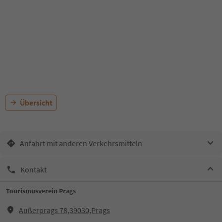
Übersicht
Anfahrt mit anderen Verkehrsmitteln
Kontakt
Tourismusverein Prags
Außerprags 78,39030,Prags