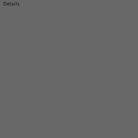
Details