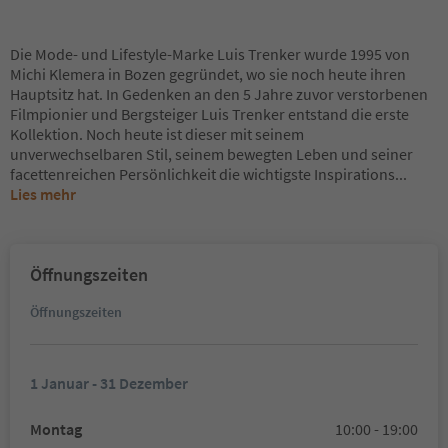
Die Mode- und Lifestyle-Marke Luis Trenker wurde 1995 von
Michi Klemera in Bozen gegründet, wo sie noch heute ihren
Hauptsitz hat. In Gedenken an den 5 Jahre zuvor verstorbenen
Filmpionier und Bergsteiger Luis Trenker entstand die erste
Kollektion. Noch heute ist dieser mit seinem
unverwechselbaren Stil, seinem bewegten Leben und seiner
facettenreichen Persönlichkeit die wichtigste Inspirations
...
Lies mehr
Öffnungszeiten
Öffnungszeiten
1 Januar - 31 Dezember
Montag
10:00 - 19:00