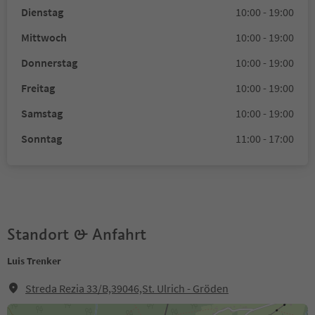
Dienstag
10:00 - 19:00
Mittwoch
10:00 - 19:00
Donnerstag
10:00 - 19:00
Freitag
10:00 - 19:00
Samstag
10:00 - 19:00
Sonntag
11:00 - 17:00
Standort & Anfahrt
Luis Trenker
Streda Rezia 33/B,39046,St. Ulrich - Gröden