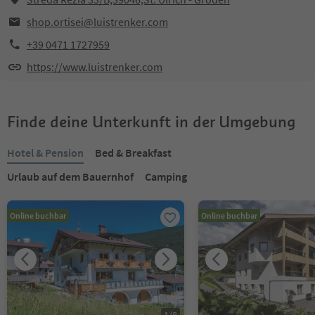
shop.ortisei@luistrenker.com
+39 0471 1727959
https://www.luistrenker.com
Finde deine Unterkunft in der Umgebung
Hotel & Pension
Bed & Breakfast
Urlaub auf dem Bauernhof
Camping
Online buchbar
Online buchbar