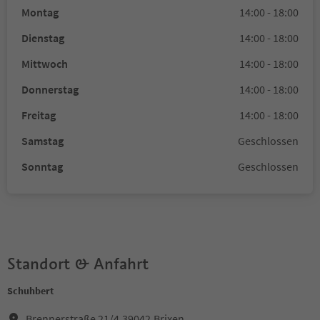
Montag
14:00 - 18:00
Dienstag
14:00 - 18:00
Mittwoch
14:00 - 18:00
Donnerstag
14:00 - 18:00
Freitag
14:00 - 18:00
Samstag
Geschlossen
Sonntag
Geschlossen
Standort & Anfahrt
Schuhbert
Brennerstraße 21/4,39042,Brixen