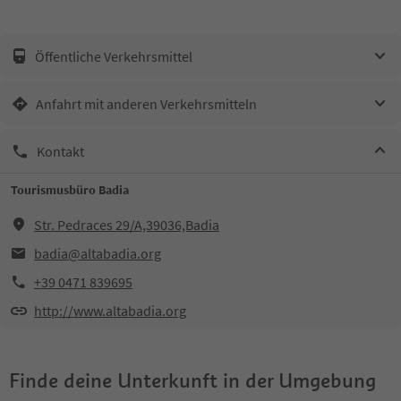
Öffentliche Verkehrsmittel
Anfahrt mit anderen Verkehrsmitteln
Kontakt
Tourismusbüro Badia
Str. Pedraces 29/A,39036,Badia
badia@altabadia.org
+39 0471 839695
http://www.altabadia.org
Finde deine Unterkunft in der Umgebung