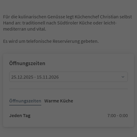
Für die kulinarischen Genüsse legt Küchenchef Christian selbst
Hand an: traditionell nach Südtiroler Küche oder leicht-
mediterran und vital.
Es wird um telefonische Reservierung gebeten.
Öffnungszeiten
25.12.2025 - 15.11.2026
Öffnungszeiten
Warme Küche
Jeden Tag
7:00 - 0:00