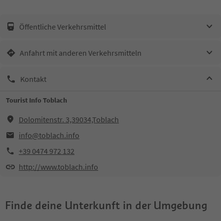
Öffentliche Verkehrsmittel
Anfahrt mit anderen Verkehrsmitteln
Kontakt
Tourist Info Toblach
Dolomitenstr. 3,39034,Toblach
info@toblach.info
+39 0474 972 132
http://www.toblach.info
Finde deine Unterkunft in der Umgebung