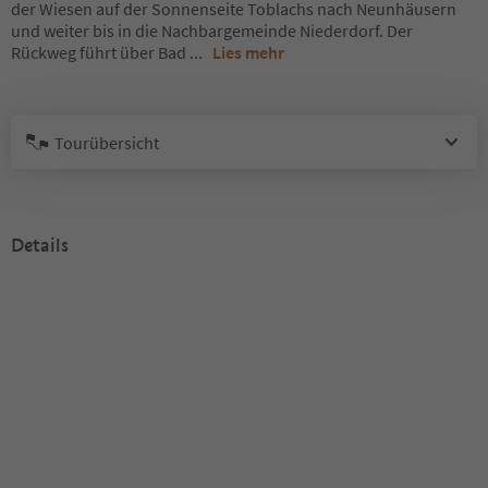
der Wiesen auf der Sonnenseite Toblachs nach Neunhäusern
und weiter bis in die Nachbargemeinde Niederdorf. Der
Rückweg führt über Bad
...
Lies mehr
Tourübersicht
Details