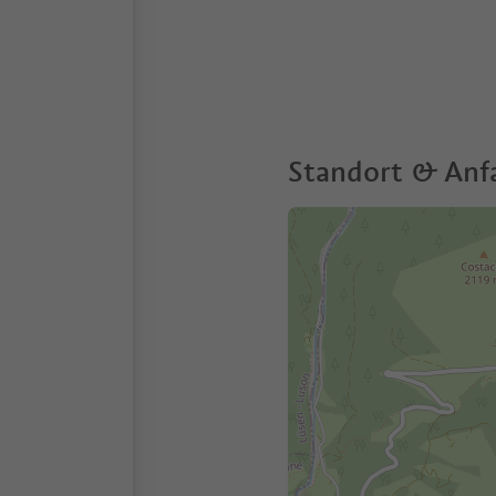
Standort & Anf