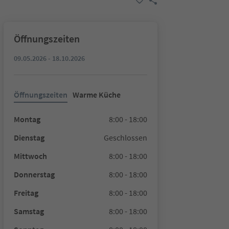
Öffnungszeiten
09.05.2026 - 18.10.2026
Öffnungszeiten
Warme Küche
Montag
8:00 - 18:00
Dienstag
Geschlossen
Mittwoch
8:00 - 18:00
Donnerstag
8:00 - 18:00
Freitag
8:00 - 18:00
Samstag
8:00 - 18:00