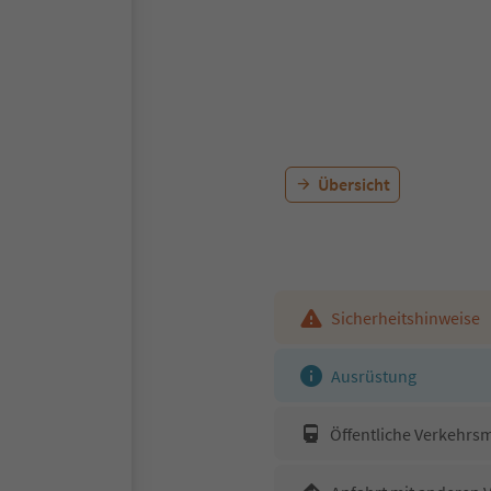
Übersicht
Sicherheitshinweise
Ausrüstung
Öffentliche Verkehrsm